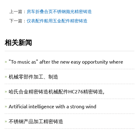
上一篇：
房车折叠合页不锈钢抛光精密铸造
下一篇：
仪表配件船用五金配件精密铸造
相关新闻
"To music as" after the new easy opportunity where
机械零部件加工、制造
哈氏合金精密铸造机械配件HC276精密铸造,
Artificial intelligence with a strong wind
不锈钢产品加工精密铸造