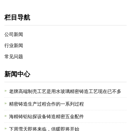
栏目导航
公司新闻
行业新闻
常见问题
新闻中心
老牌高端制壳工艺是用水玻璃精密铸造工艺现在已不多
精密铸造生产过程合作的一系列过程
海精铸铝钻探设备铸造精密五金配件
下周雪天即将来临，供暖即将开始