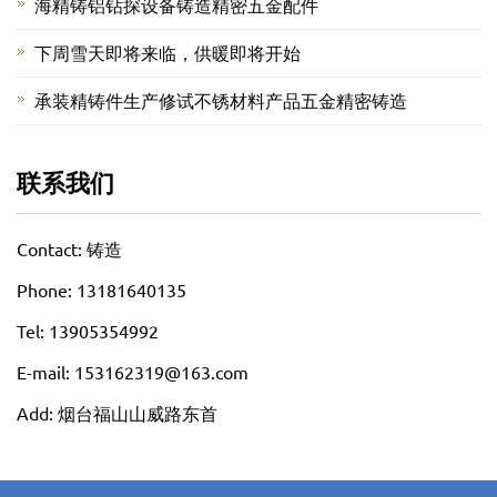
海精铸铝钻探设备铸造精密五金配件
下周雪天即将来临，供暖即将开始
承装精铸件生产修试不锈材料产品五金精密铸造
联系我们
Contact: 铸造
Phone: 13181640135
Tel: 13905354992
E-mail: 153162319@163.com
Add: 烟台福山山威路东首