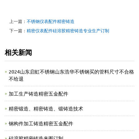
上一篇：
不锈钢仪表配件精密铸造
下一篇：
精密仪表配件硅溶胶精密铸造专业生产订制
相关新闻
2024山东启虹不锈钢山东浩华不锈钢买的管料尺寸不合格
不给退
加工生产铸造精密五金配件
精密锻造、精密铸造、锻铸造技术
钢构件加工铸造精密五金配件
硅溶胶精密铸造来图订制