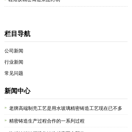
栏目导航
公司新闻
行业新闻
常见问题
新闻中心
老牌高端制壳工艺是用水玻璃精密铸造工艺现在已不多
精密铸造生产过程合作的一系列过程