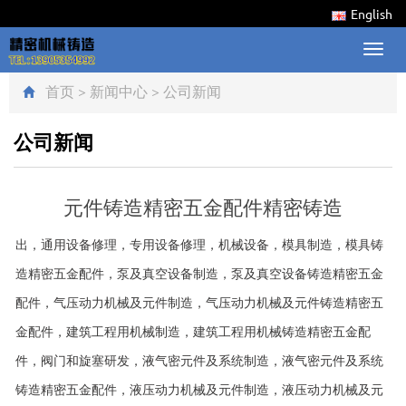
English
Toggl
navig
首页
>
新闻中心
>
公司新闻
公司新闻
元件铸造精密五金配件精密铸造
出，通用设备修理，专用设备修理，机械设备，模具制造，模具铸
造精密五金配件，泵及真空设备制造，泵及真空设备铸造精密五金
配件，气压动力机械及元件制造，气压动力机械及元件铸造精密五
金配件，建筑工程用机械制造，建筑工程用机械铸造精密五金配
件，阀门和旋塞研发，液气密元件及系统制造，液气密元件及系统
铸造精密五金配件，液压动力机械及元件制造，液压动力机械及元