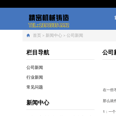
首页
>
新闻中心
>
公司新闻
栏目导航
公司
公司新闻
行业新闻
常见问题
在一些
那么就
新闻中心
1：一