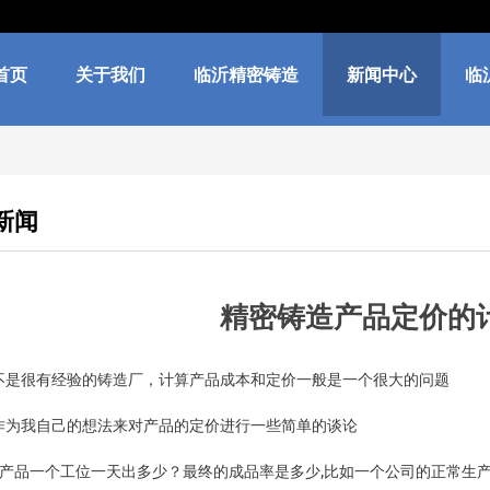
首页
关于我们
临沂精密铸造
新闻中心
临
新闻
精密铸造产品定价的
不是很有经验的铸造厂，计算产品成本和定价一般是一个很大的问题
作为我自己的想法来对产品的定价进行一些简单的谈论
个产品一个工位一天出多少？最终的成品率是多少,比如一个公司的正常生产能